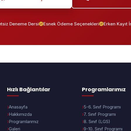
tsiz Deneme Dersi
Esnek Ödeme Seçenekleri
Erken Kayıt İ
Hızlı Bağlantılar
Programlarımız
Anasayfa
5-6. Sınıf Programı
Hakkımızda
7. Sınıf Programı
Programlarımız
8. Sınıf (LGS)
Galeri
9-10. Sınıf Programı