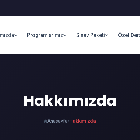
ımızda
Programlarımız
Sınav Paketi
Özel Der
Hakkımızda
Anasayfa
Hakkımızda