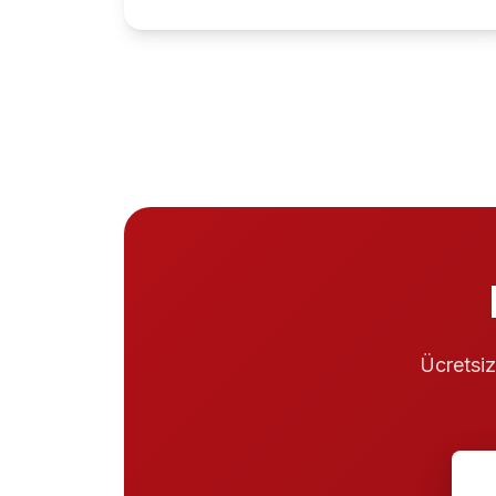
Ücretsiz