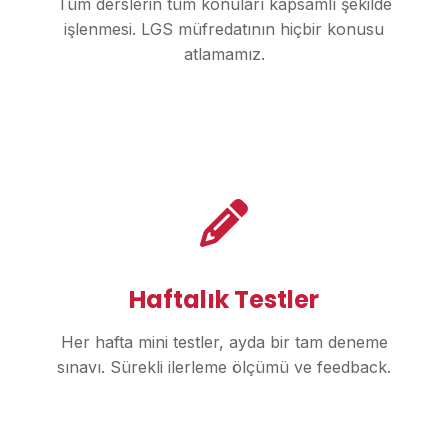
Tüm derslerin tüm konuları kapsamlı şekilde
işlenmesi. LGS müfredatının hiçbir konusu
atlamamız.
Haftalık Testler
Her hafta mini testler, ayda bir tam deneme
sınavı. Sürekli ilerleme ölçümü ve feedback.