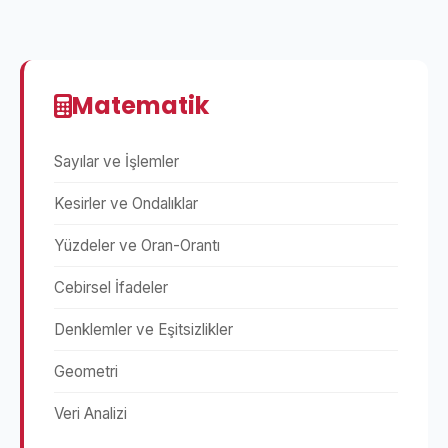
Matematik
Sayılar ve İşlemler
Kesirler ve Ondalıklar
Yüzdeler ve Oran-Orantı
Cebirsel İfadeler
Denklemler ve Eşitsizlikler
Geometri
Veri Analizi