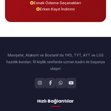
Esnek Ödeme Seçenekleri
Erken Kayıt İndirimi
Mavişehir, Atakent ve Bostanlı'da YKS, TYT, AYT ve LGS
hazırlık kursları. 10 kişilik sınıflarda uzman kadro ile başarıya
ulaşın!
Hızlı Bağlantılar