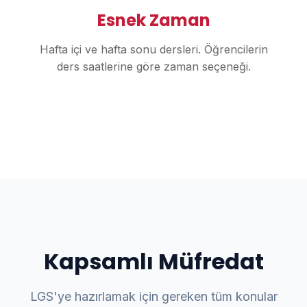
Esnek Zaman
Hafta içi ve hafta sonu dersleri. Öğrencilerin
ders saatlerine göre zaman seçeneği.
Kapsamlı Müfredat
LGS'ye hazırlamak için gereken tüm konular