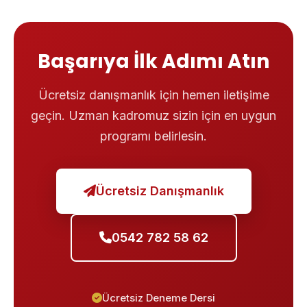
Başarıya İlk Adımı Atın
Ücretsiz danışmanlık için hemen iletişime
geçin. Uzman kadromuz sizin için en uygun
programı belirlesin.
Ücretsiz Danışmanlık
0542 782 58 62
Ücretsiz Deneme Dersi