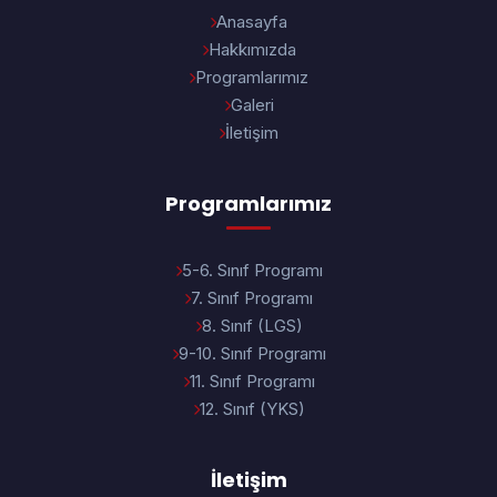
Anasayfa
Hakkımızda
Programlarımız
Galeri
İletişim
Programlarımız
5-6. Sınıf Programı
7. Sınıf Programı
8. Sınıf (LGS)
9-10. Sınıf Programı
11. Sınıf Programı
12. Sınıf (YKS)
İletişim