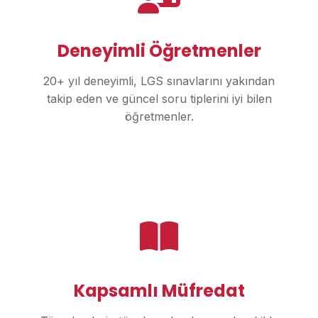
Deneyimli Öğretmenler
20+ yıl deneyimli, LGS sınavlarını yakından
takip eden ve güncel soru tiplerini iyi bilen
öğretmenler.
Kapsamlı Müfredat