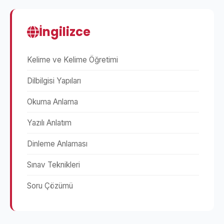
İngilizce
Kelime ve Kelime Öğretimi
Dilbilgisi Yapıları
Okuma Anlama
Yazılı Anlatım
Dinleme Anlaması
Sınav Teknikleri
Soru Çözümü