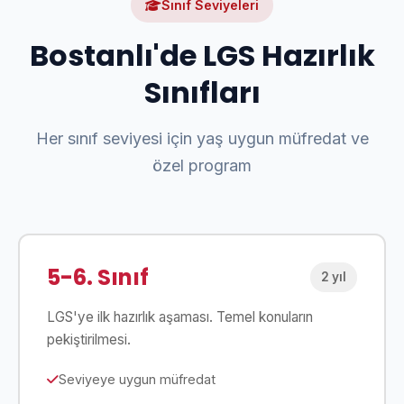
Sınıf Seviyeleri
Bostanlı'de LGS Hazırlık
Sınıfları
Her sınıf seviyesi için yaş uygun müfredat ve
özel program
5-6. Sınıf
2 yıl
LGS'ye ilk hazırlık aşaması. Temel konuların
pekiştirilmesi.
Seviyeye uygun müfredat