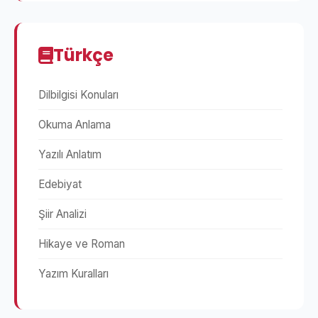
Türkçe
Dilbilgisi Konuları
Okuma Anlama
Yazılı Anlatım
Edebiyat
Şiir Analizi
Hikaye ve Roman
Yazım Kuralları