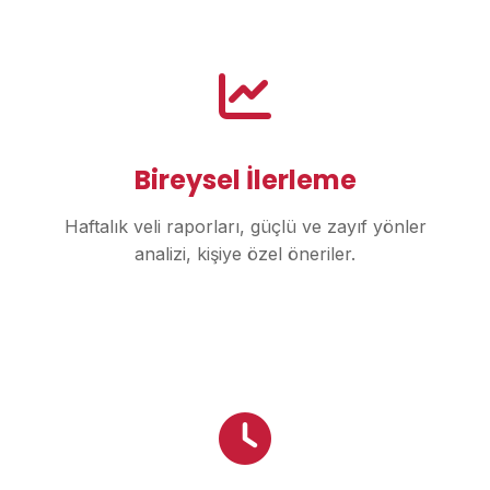
Bireysel İlerleme
Haftalık veli raporları, güçlü ve zayıf yönler
analizi, kişiye özel öneriler.