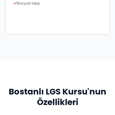
Bireysel takip
Detaylar
Bostanlı LGS Kursu'nun
Özellikleri