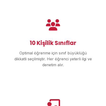
10 Kişilik Sınıflar
Optimal öğrenme için sınıf büyüklüğü
dikkatli seçilmiştir. Her öğrenci yeterli ilgi ve
denetim alır.