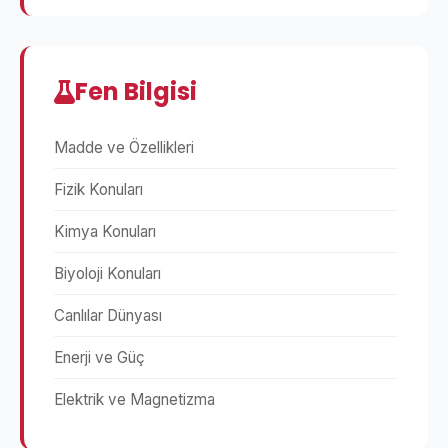
Fen Bilgisi
Madde ve Özellikleri
Fizik Konuları
Kimya Konuları
Biyoloji Konuları
Canlılar Dünyası
Enerji ve Güç
Elektrik ve Magnetizma