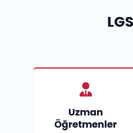
LGS
Uzman
Öğretmenler