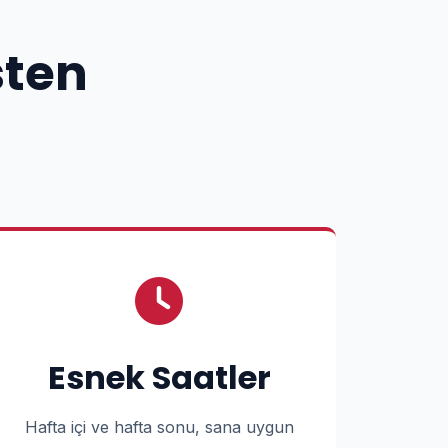
sten
Esnek Saatler
Hafta içi ve hafta sonu, sana uygun