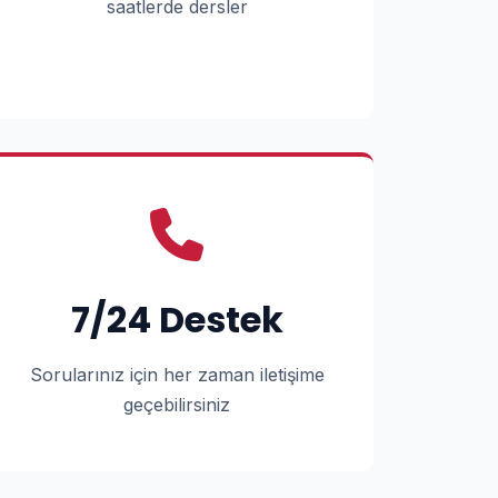
saatlerde dersler
7/24 Destek
Sorularınız için her zaman iletişime
geçebilirsiniz