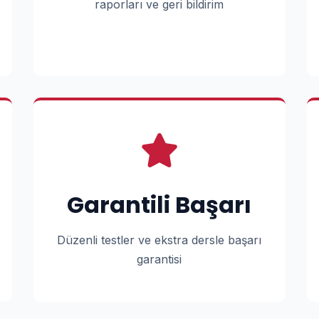
raporları ve geri bildirim
Garantili Başarı
Düzenli testler ve ekstra dersle başarı
garantisi