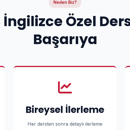
Neden Biz?
 İngilizce Özel Der
Başarıya
Bireysel İlerleme
Her dersten sonra detaylı ilerleme