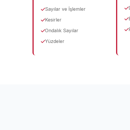
Sayılar ve İşlemler
Kesirler
Ondalık Sayılar
Yüzdeler