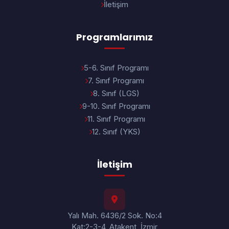
İletişim
Programlarımız
5-6. Sınıf Programı
7. Sınıf Programı
8. Sınıf (LGS)
9-10. Sınıf Programı
11. Sınıf Programı
12. Sınıf (YKS)
İletişim
Yalı Mah. 6436/2 Sok. No:4
Kat:2-3-4, Atakent, İzmir