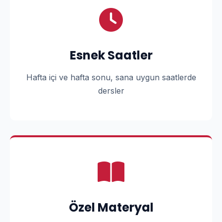
Esnek Saatler
Hafta içi ve hafta sonu, sana uygun saatlerde
dersler
Özel Materyal