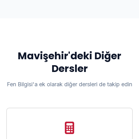
Mavişehir'deki Diğer
Dersler
Fen Bilgisi'a ek olarak diğer dersleri de takip edin