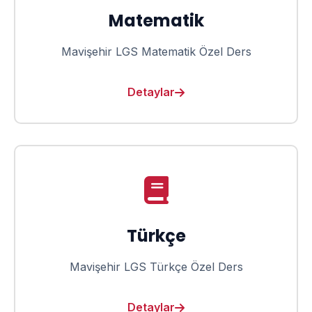
Matematik
Mavişehir LGS Matematik Özel Ders
Detaylar
Türkçe
Mavişehir LGS Türkçe Özel Ders
Detaylar