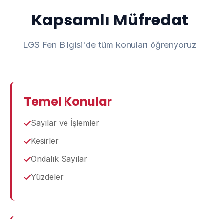
Kapsamlı Müfredat
LGS Fen Bilgisi'de tüm konuları öğrenyoruz
Temel Konular
Sayılar ve İşlemler
Kesirler
Ondalık Sayılar
Yüzdeler