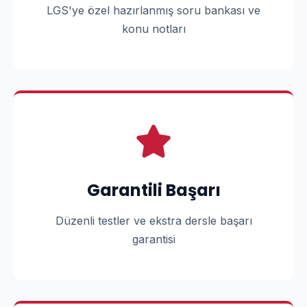
LGS'ye özel hazırlanmış soru bankası ve
konu notları
Garantili Başarı
Düzenli testler ve ekstra dersle başarı
garantisi