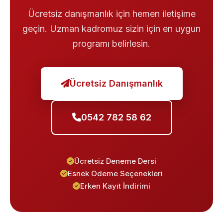
Ücretsiz danışmanlık için hemen iletişime
geçin. Uzman kadromuz sizin için en uygun
programı belirlesin.
Ücretsiz Danışmanlık
0542 782 58 62
Ücretsiz Deneme Dersi
Esnek Ödeme Seçenekleri
Erken Kayıt İndirimi