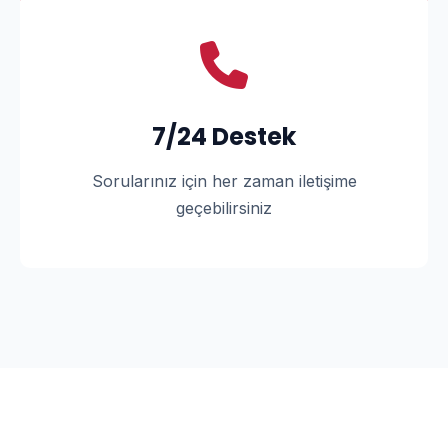
7/24 Destek
Sorularınız için her zaman iletişime
geçebilirsiniz