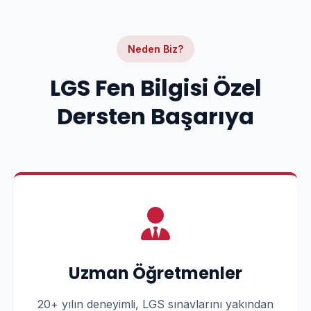
Neden Biz?
LGS Fen Bilgisi Özel
Dersten Başarıya
Uzman Öğretmenler
20+ yılın deneyimli, LGS sınavlarını yakından