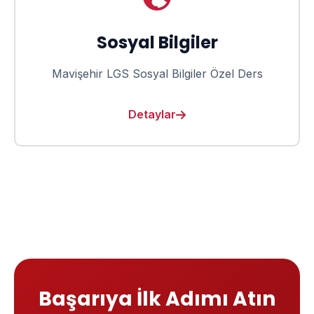
Sosyal Bilgiler
Mavişehir LGS Sosyal Bilgiler Özel Ders
Detaylar
Başarıya İlk Adımı Atın