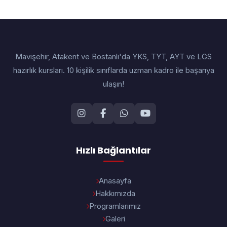
Mavişehir, Atakent ve Bostanlı'da YKS, TYT, AYT ve LGS
hazırlık kursları. 10 kişilik sınıflarda uzman kadro ile başarıya
ulaşın!
Hızlı Bağlantılar
Anasayfa
Hakkımızda
Programlarımız
Galeri