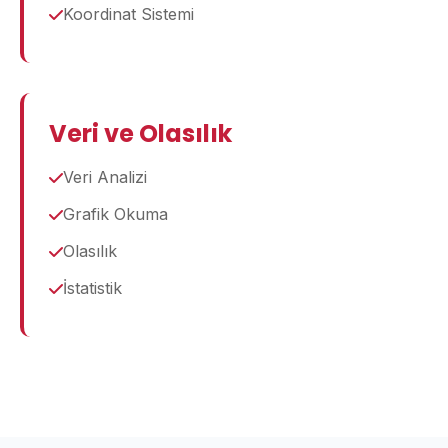
Koordinat Sistemi
Veri ve Olasılık
Veri Analizi
Grafik Okuma
Olasılık
İstatistik