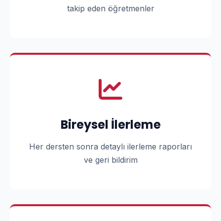
takip eden öğretmenler
Bireysel İlerleme
Her dersten sonra detaylı ilerleme raporları
ve geri bildirim