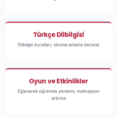
Türkçe Dilbilgisi
Dilbilgisi kuralları, okuma anlama becerisi
Oyun ve Etkinlikler
Eğlenerek öğrenme yöntemi, motivasyon
artırma