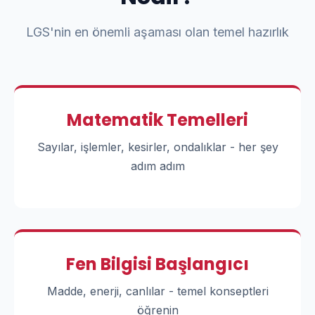
LGS'nin en önemli aşaması olan temel hazırlık
Matematik Temelleri
Sayılar, işlemler, kesirler, ondalıklar - her şey
adım adım
Fen Bilgisi Başlangıcı
Madde, enerji, canlılar - temel konseptleri
öğrenin