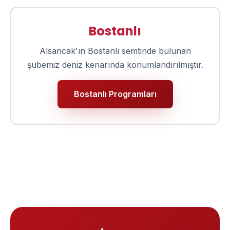
Bostanlı
Alsancak'ın Bostanlı semtinde bulunan
şubemiz deniz kenarında konumlandırılmıştır.
Bostanlı Programları