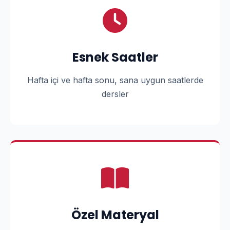
Esnek Saatler
Hafta içi ve hafta sonu, sana uygun saatlerde
dersler
Özel Materyal