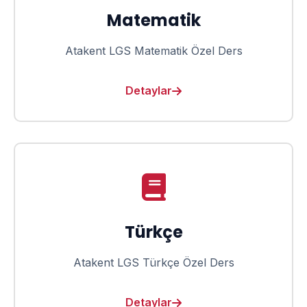
Matematik
Atakent LGS Matematik Özel Ders
Detaylar
Türkçe
Atakent LGS Türkçe Özel Ders
Detaylar