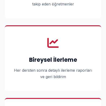
takip eden öğretmenler
Bireysel İlerleme
Her dersten sonra detaylı ilerleme raporları
ve geri bildirim