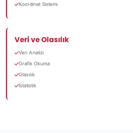
Koordinat Sistemi
Veri ve Olasılık
Veri Analizi
Grafik Okuma
Olasılık
İstatistik