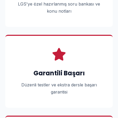
LGS'ye özel hazırlanmış soru bankası ve
konu notları
Garantili Başarı
Düzenli testler ve ekstra dersle başarı
garantisi