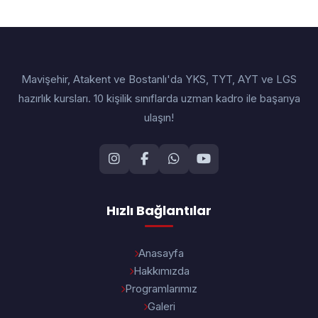
Mavişehir, Atakent ve Bostanlı'da YKS, TYT, AYT ve LGS
hazırlık kursları. 10 kişilik sınıflarda uzman kadro ile başarıya
ulaşın!
Hızlı Bağlantılar
Anasayfa
Hakkımızda
Programlarımız
Galeri