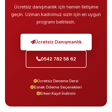
Ücretsiz danışmanlık için hemen iletişime
geçin. Uzman kadromuz sizin için en uygun
programı belirlesin.
Ücretsiz Danışmanlık
0542 782 58 62
Ücretsiz Deneme Dersi
Esnek Ödeme Seçenekleri
Erken Kayıt İndirimi