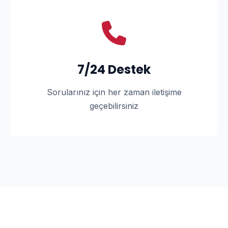
7/24 Destek
Sorularınız için her zaman iletişime
geçebilirsiniz