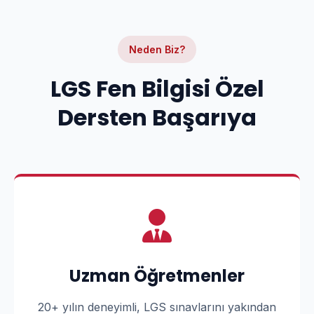
Neden Biz?
LGS Fen Bilgisi Özel
Dersten Başarıya
Uzman Öğretmenler
20+ yılın deneyimli, LGS sınavlarını yakından