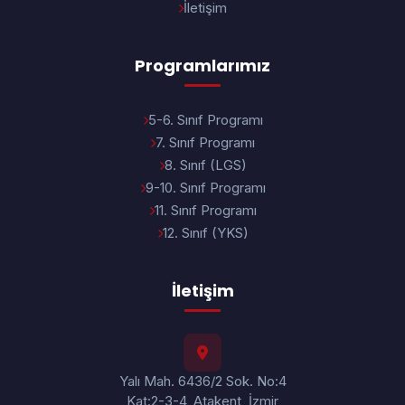
İletişim
Programlarımız
5-6. Sınıf Programı
7. Sınıf Programı
8. Sınıf (LGS)
9-10. Sınıf Programı
11. Sınıf Programı
12. Sınıf (YKS)
İletişim
Yalı Mah. 6436/2 Sok. No:4
Kat:2-3-4, Atakent, İzmir