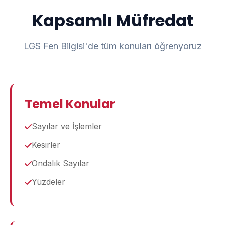
Kapsamlı Müfredat
LGS Fen Bilgisi'de tüm konuları öğrenyoruz
Temel Konular
Sayılar ve İşlemler
Kesirler
Ondalık Sayılar
Yüzdeler