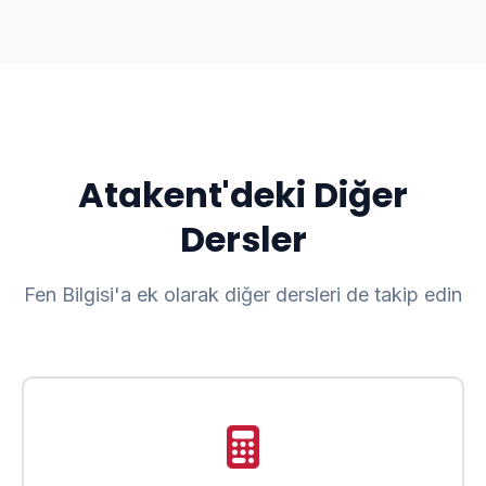
Atakent'deki Diğer
Dersler
Fen Bilgisi'a ek olarak diğer dersleri de takip edin