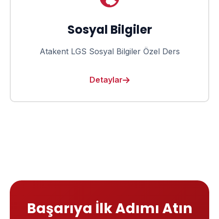
Sosyal Bilgiler
Atakent LGS Sosyal Bilgiler Özel Ders
Detaylar
Başarıya İlk Adımı Atın