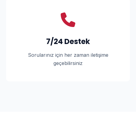
7/24 Destek
Sorularınız için her zaman iletişime
geçebilirsiniz