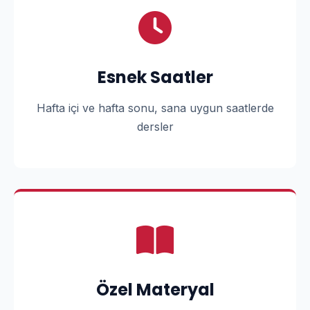
Esnek Saatler
Hafta içi ve hafta sonu, sana uygun saatlerde
dersler
Özel Materyal