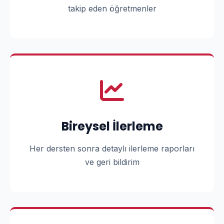
takip eden öğretmenler
Bireysel İlerleme
Her dersten sonra detaylı ilerleme raporları
ve geri bildirim