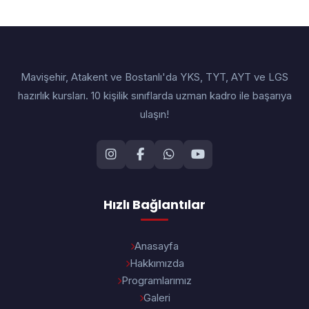
Mavişehir, Atakent ve Bostanlı'da YKS, TYT, AYT ve LGS
hazırlık kursları. 10 kişilik sınıflarda uzman kadro ile başarıya
ulaşın!
Hızlı Bağlantılar
Anasayfa
Hakkımızda
Programlarımız
Galeri