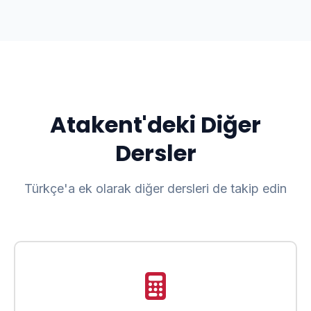
Atakent'deki Diğer
Dersler
Türkçe'a ek olarak diğer dersleri de takip edin