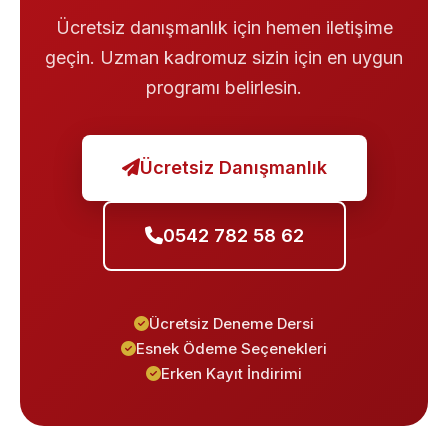
Ücretsiz danışmanlık için hemen iletişime
geçin. Uzman kadromuz sizin için en uygun
programı belirlesin.
Ücretsiz Danışmanlık
0542 782 58 62
Ücretsiz Deneme Dersi
Esnek Ödeme Seçenekleri
Erken Kayıt İndirimi