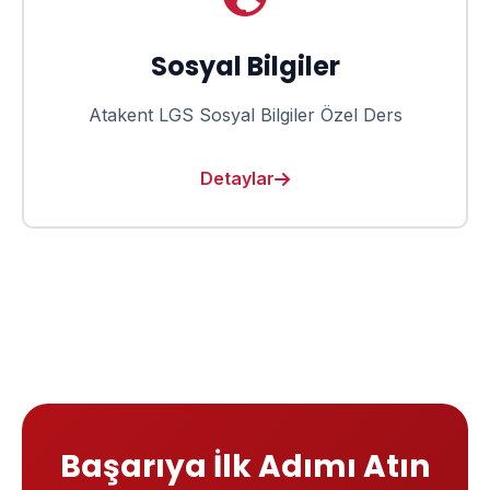
Sosyal Bilgiler
Atakent LGS Sosyal Bilgiler Özel Ders
Detaylar
Başarıya İlk Adımı Atın