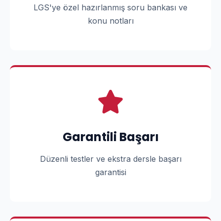
LGS'ye özel hazırlanmış soru bankası ve
konu notları
Garantili Başarı
Düzenli testler ve ekstra dersle başarı
garantisi