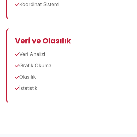
Koordinat Sistemi
Veri ve Olasılık
Veri Analizi
Grafik Okuma
Olasılık
İstatistik