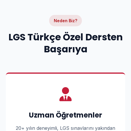
Neden Biz?
LGS Türkçe Özel Dersten
Başarıya
Uzman Öğretmenler
20+ yılın deneyimli, LGS sınavlarını yakından