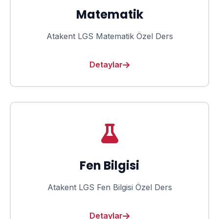
Matematik
Atakent LGS Matematik Özel Ders
Detaylar
Fen Bilgisi
Atakent LGS Fen Bilgisi Özel Ders
Detaylar