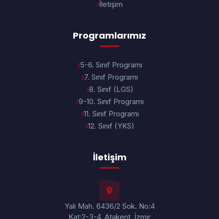
İletişim
Programlarımız
5-6. Sınıf Programı
7. Sınıf Programı
8. Sınıf (LGS)
9-10. Sınıf Programı
11. Sınıf Programı
12. Sınıf (YKS)
İletişim
Yalı Mah. 6436/2 Sok. No:4
Kat:2-3-4, Atakent, İzmir