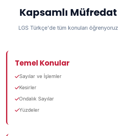
Kapsamlı Müfredat
LGS Türkçe'de tüm konuları öğrenyoruz
Temel Konular
Sayılar ve İşlemler
Kesirler
Ondalık Sayılar
Yüzdeler