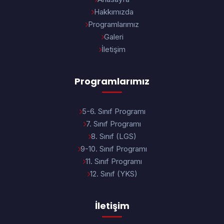
Hakkımızda
Programlarımız
Galeri
İletişim
Programlarımız
5-6. Sınıf Programı
7. Sınıf Programı
8. Sınıf (LGS)
9-10. Sınıf Programı
11. Sınıf Programı
12. Sınıf (YKS)
İletişim