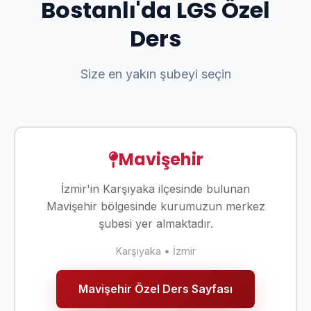
Bostanlı'da LGS Özel
Ders
Size en yakın şubeyi seçin
Mavişehir
İzmir'in Karşıyaka ilçesinde bulunan
Mavişehir bölgesinde kurumuzun merkez
şubesi yer almaktadır.
Karşıyaka • İzmir
Mavişehir Özel Ders Sayfası