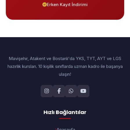
Erken Kayıt İndirimi
Mavişehir, Atakent ve Bostanlı'da YKS, TYT, AYT ve LGS
hazırlık kursları. 10 kişilik sınıflarda uzman kadro ile başarıya
ulaşın!
Hızlı Bağlantılar
Anasayfa