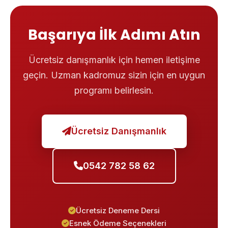
Başarıya İlk Adımı Atın
Ücretsiz danışmanlık için hemen iletişime
geçin. Uzman kadromuz sizin için en uygun
programı belirlesin.
Ücretsiz Danışmanlık
0542 782 58 62
Ücretsiz Deneme Dersi
Esnek Ödeme Seçenekleri