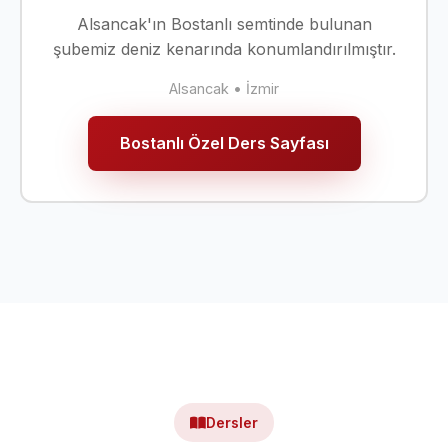
Alsancak'ın Bostanlı semtinde bulunan
şubemiz deniz kenarında konumlandırılmıştır.
Alsancak • İzmir
Bostanlı Özel Ders Sayfası
Dersler